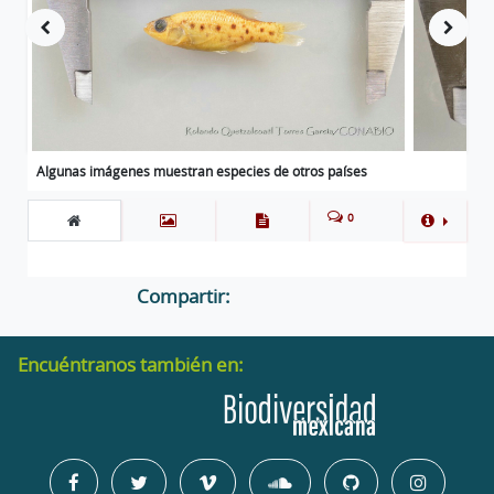
Algunas imágenes muestran especies de otros países
0
Compartir:
Encuéntranos también en: