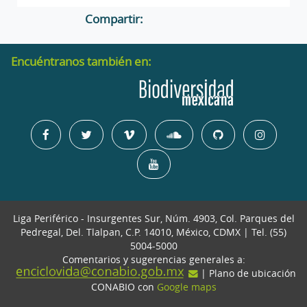
Compartir:
Encuéntranos también en:
Liga Periférico - Insurgentes Sur, Núm. 4903, Col. Parques del
Pedregal, Del. Tlalpan, C.P. 14010, México, CDMX | Tel. (55)
5004-5000
Comentarios y sugerencias generales a:
| Plano de ubicación
CONABIO con
Google maps