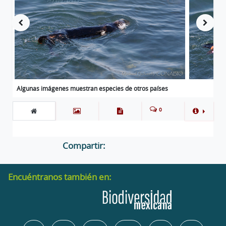
Algunas imágenes muestran especies de otros países
0
Compartir:
Encuéntranos también en: