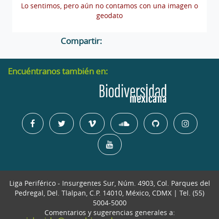
Lo sentimos, pero aún no contamos con una imagen o
geodato
Compartir:
Encuéntranos también en:
Liga Periférico - Insurgentes Sur, Núm. 4903, Col. Parques del
Pedregal, Del. Tlalpan, C.P. 14010, México, CDMX | Tel. (55)
5004-5000
Comentarios y sugerencias generales a: