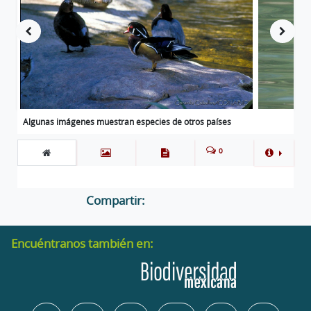
Algunas imágenes muestran especies de otros países
0
Compartir:
Encuéntranos también en: