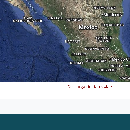
Descarga de datos