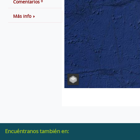
0
Comentarios
Más info
Encuéntranos también en: