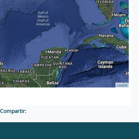
Leaflet
Compartir: