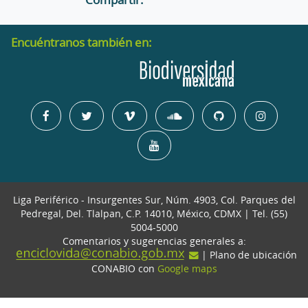
Encuéntranos también en:
Liga Periférico - Insurgentes Sur, Núm. 4903, Col. Parques del
Pedregal, Del. Tlalpan, C.P. 14010, México, CDMX | Tel. (55)
5004-5000
Comentarios y sugerencias generales a:
| Plano de ubicación
CONABIO con
Google maps