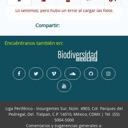
Lo sentimos, pero hubo un error al cargar las fotos
Compartir:
Encuéntranos también en:
Liga Periférico - Insurgentes Sur, Núm. 4903, Col. Parques del
Pedregal, Del. Tlalpan, C.P. 14010, México, CDMX | Tel. (55)
5004-5000
Comentarios y sugerencias generales a: