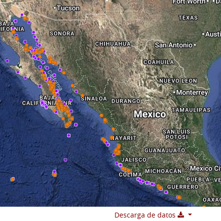
Descarga de datos