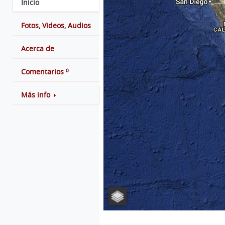
Inicio
Fotos, Videos, Audios
Acerca de
0
Comentarios
Más info