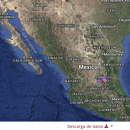
Descarga de datos