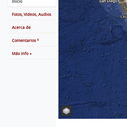
Inicio
Fotos, Videos, Audios
Acerca de
0
Comentarios
Más info