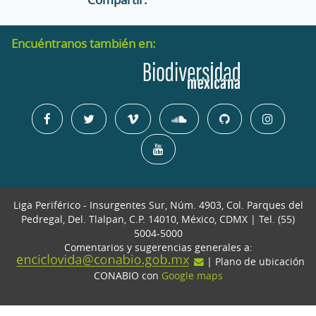
Encuéntranos también en:
Liga Periférico - Insurgentes Sur, Núm. 4903, Col. Parques del
Pedregal, Del. Tlalpan, C.P. 14010, México, CDMX | Tel. (55)
5004-5000
Comentarios y sugerencias generales a:
| Plano de ubicación
CONABIO con
Google maps