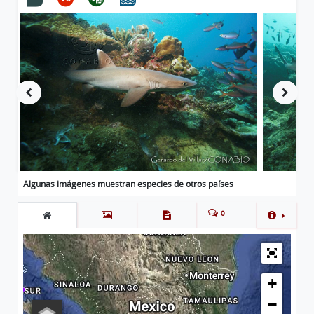
Algunas imágenes muestran especies de otros países
0
+
−