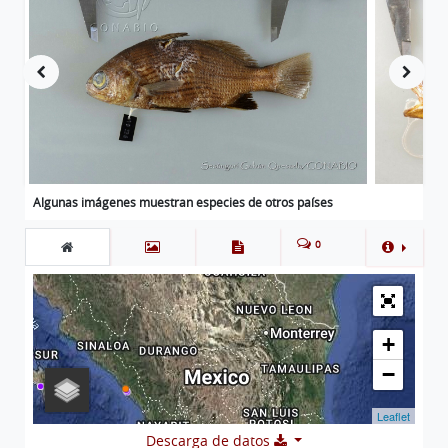
Algunas imágenes muestran especies de otros países
0
+
−
Leaflet
Descarga de datos