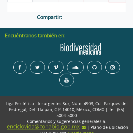
Compartir:
Encuéntranos también en:
Liga Periférico - Insurgentes Sur, Núm. 4903, Col. Parques del
Pedregal, Del. Tlalpan, C.P. 14010, México, CDMX | Tel. (55)
5004-5000
Comentarios y sugerencias generales a:
| Plano de ubicación