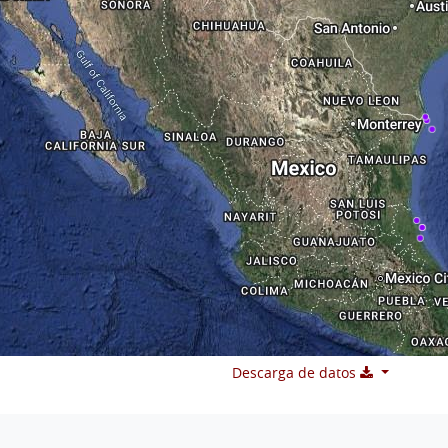
Descarga de datos