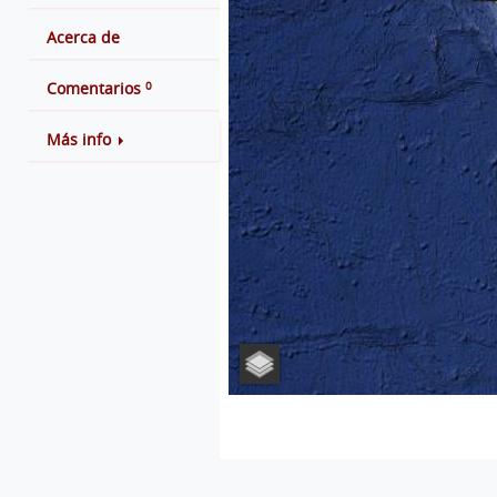
Acerca de
0
Comentarios
Más info