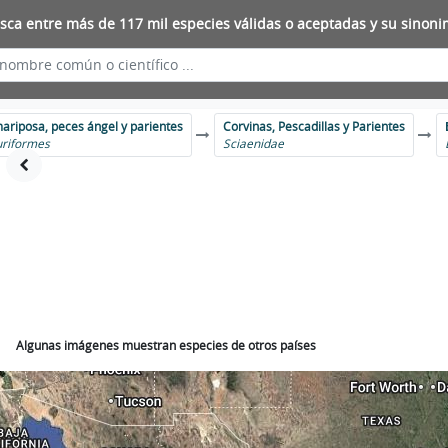
sca entre más de 117 mil especies válidas o aceptadas y su sinoni
ariposa, peces ángel y parientes
Corvinas, Pescadillas y Parientes
riformes
Sciaenidae
Algunas imágenes muestran especies de otros países