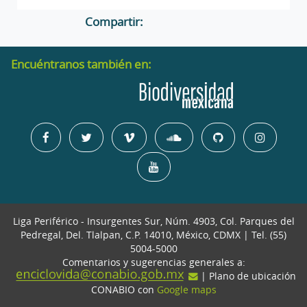
Compartir:
Encuéntranos también en:
Liga Periférico - Insurgentes Sur, Núm. 4903, Col. Parques del
Pedregal, Del. Tlalpan, C.P. 14010, México, CDMX | Tel. (55)
5004-5000
Comentarios y sugerencias generales a:
| Plano de ubicación
CONABIO con
Google maps