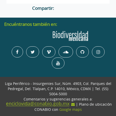
Compartir:
Encuéntranos también en:
Liga Periférico - Insurgentes Sur, Núm. 4903, Col. Parques del
Pedregal, Del. Tlalpan, C.P. 14010, México, CDMX | Tel. (55)
5004-5000
Comentarios y sugerencias generales a:
| Plano de ubicación
CONABIO con
Google maps