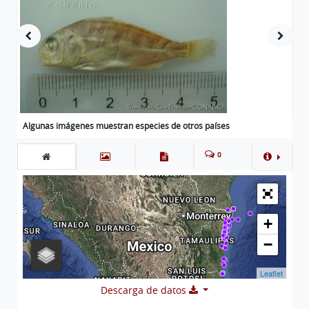
Algunas imágenes muestran especies de otros países
0
+
−
Leaflet
Descarga de datos