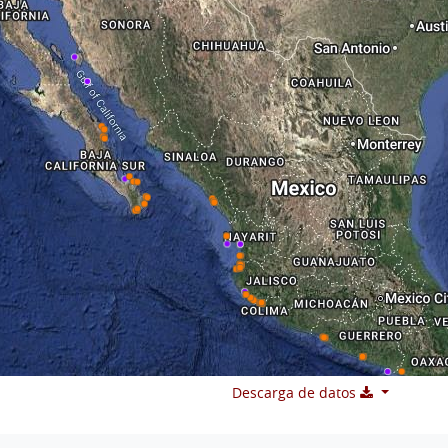
Descarga de datos