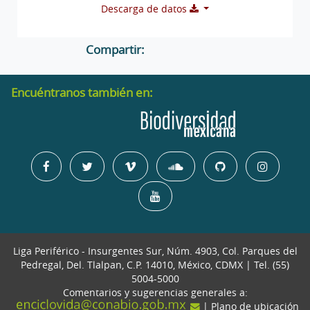
Descarga de datos
Compartir:
Encuéntranos también en:
Liga Periférico - Insurgentes Sur, Núm. 4903, Col. Parques del
Pedregal, Del. Tlalpan, C.P. 14010, México, CDMX | Tel. (55)
5004-5000
Comentarios y sugerencias generales a:
| Plano de ubicación