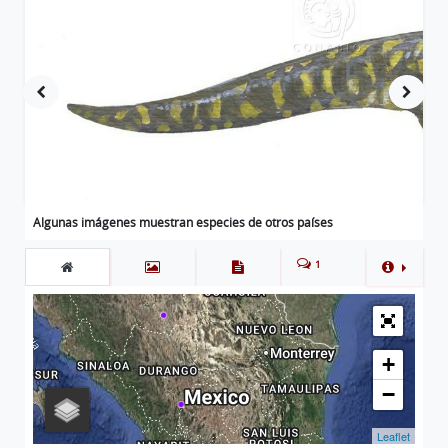
Algunas imágenes muestran especies de otros países
1
+
−
Leaflet