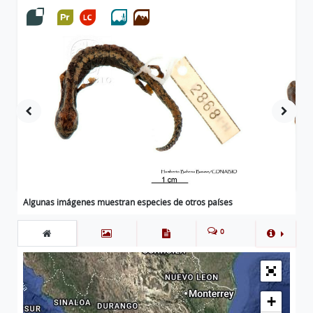
Algunas imágenes muestran especies de otros países
0
+