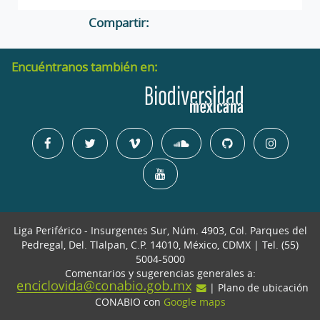
Compartir:
Encuéntranos también en:
Liga Periférico - Insurgentes Sur, Núm. 4903, Col. Parques del
Pedregal, Del. Tlalpan, C.P. 14010, México, CDMX | Tel. (55)
5004-5000
Comentarios y sugerencias generales a:
| Plano de ubicación
CONABIO con
Google maps