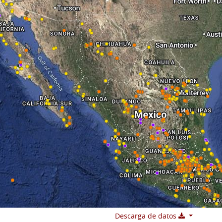
Descarga de datos