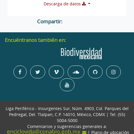
Descarga de datos
Compartir:
Encuéntranos también en:
Liga Periférico - Insurgentes Sur, Núm. 4903, Col. Parques del
Pedregal, Del. Tlalpan, C.P. 14010, México, CDMX | Tel. (55)
5004-5000
Comentarios y sugerencias generales a:
| Plano de ubicación