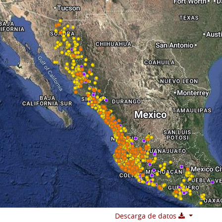
Descarga de datos