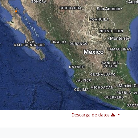
Descarga de datos