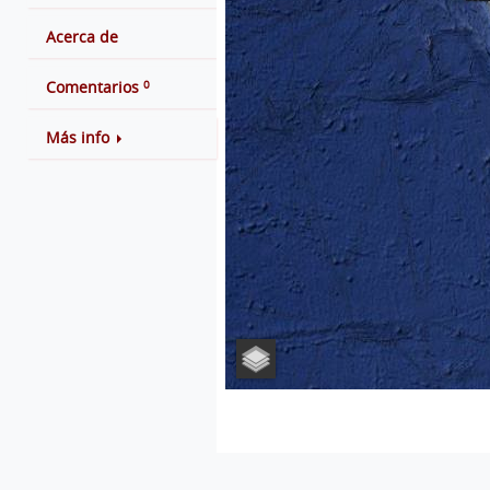
Acerca de
0
Comentarios
Más info