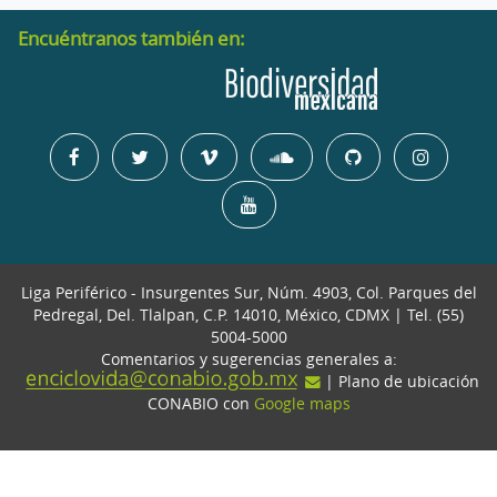
Encuéntranos también en:
Liga Periférico - Insurgentes Sur, Núm. 4903, Col. Parques del
Pedregal, Del. Tlalpan, C.P. 14010, México, CDMX | Tel. (55)
5004-5000
Comentarios y sugerencias generales a:
| Plano de ubicación
CONABIO con
Google maps