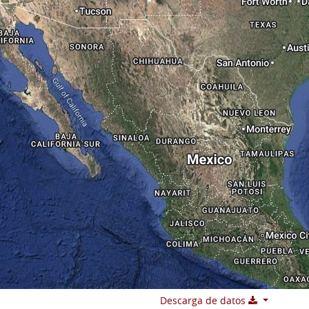
Descarga de datos