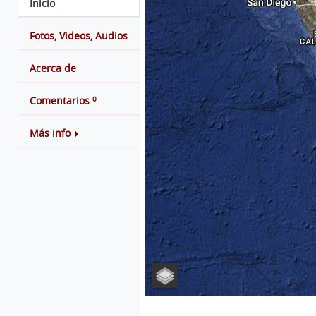
Inicio
Fotos, Videos, Audios
Acerca de
0
Comentarios
Más info