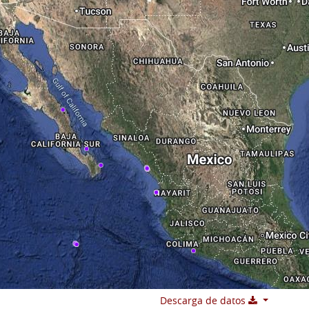
Descarga de datos