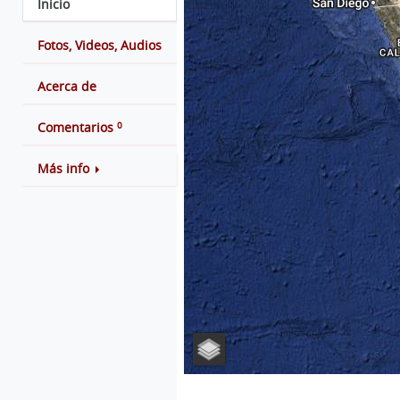
Inicio
Fotos, Videos, Audios
Acerca de
0
Comentarios
Más info