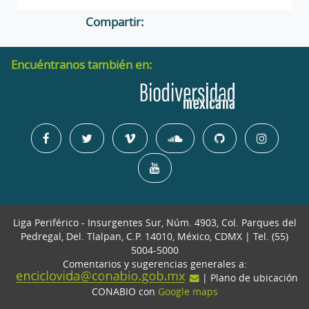
Compartir:
Encuéntranos también en:
Liga Periférico - Insurgentes Sur, Núm. 4903, Col. Parques del
Pedregal, Del. Tlalpan, C.P. 14010, México, CDMX | Tel. (55)
5004-5000
Comentarios y sugerencias generales a:
| Plano de ubicación
CONABIO con
Google maps