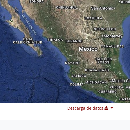
Descarga de datos