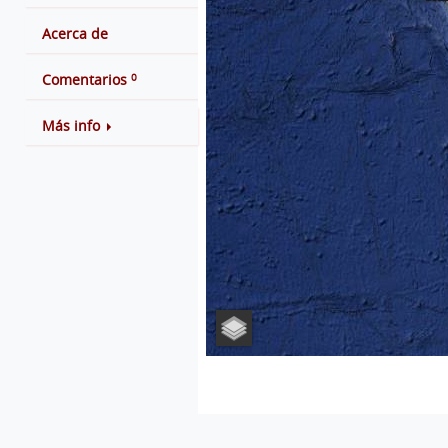
Acerca de
0
Comentarios
Más info