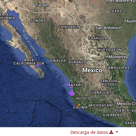
Descarga de datos