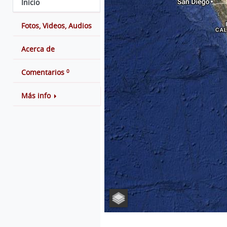
Inicio
Fotos, Videos, Audios
Acerca de
0
Comentarios
Más info