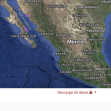
Descarga de datos