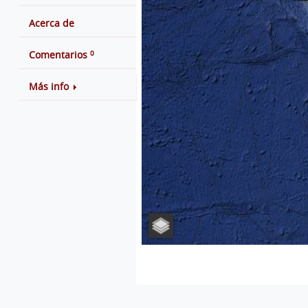
Acerca de
0
Comentarios
Más info