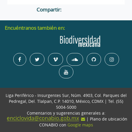
Compartir:
Encuéntranos también en:
Liga Periférico - Insurgentes Sur, Núm. 4903, Col. Parques del
Pedregal, Del. Tlalpan, C.P. 14010, México, CDMX | Tel. (55)
5004-5000
Comentarios y sugerencias generales a:
| Plano de ubicación
CONABIO con
Google maps