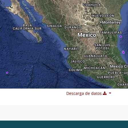
Descarga de datos