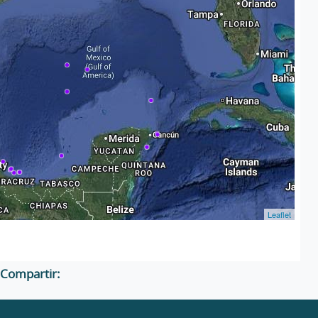
Leaflet
Compartir: