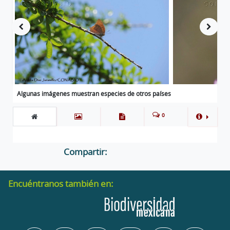
Algunas imágenes muestran especies de otros países
0
Compartir:
Encuéntranos también en: