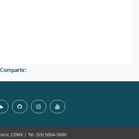
Compartir:
éxico, CDMX | Tel. (55) 5004-5000