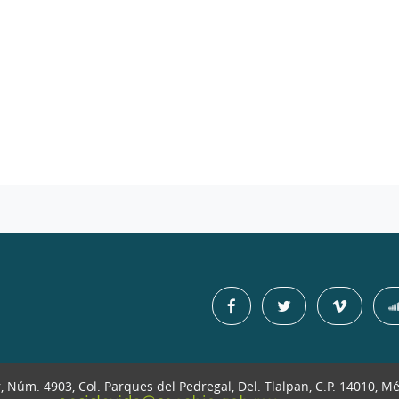
r, Núm. 4903, Col. Parques del Pedregal, Del. Tlalpan, C.P. 14010, M