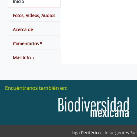
Inicio
Fotos, Videos, Audios
Acerca de
0
Comentarios
Más info
Encuéntranos también en:
Liga Periférico - Insurgentes Su