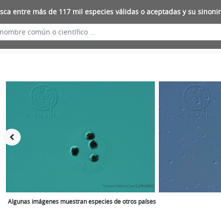
sca entre más de 117 mil especies válidas o aceptadas y su sinoni
Algunas imágenes muestran especies de otros países