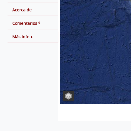
Acerca de
0
Comentarios
Más info