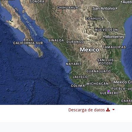
Descarga de datos