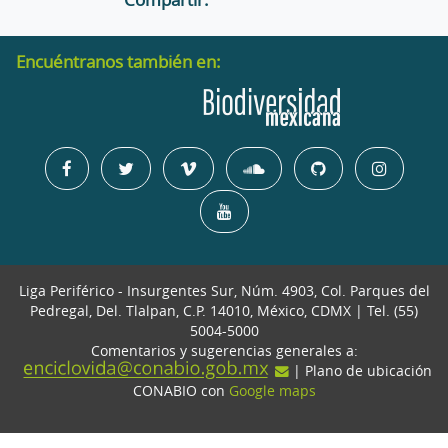
Encuéntranos también en:
Liga Periférico - Insurgentes Sur, Núm. 4903, Col. Parques del
Pedregal, Del. Tlalpan, C.P. 14010, México, CDMX | Tel. (55)
5004-5000
Comentarios y sugerencias generales a:
| Plano de ubicación
CONABIO con
Google maps