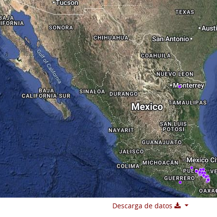
Descarga de datos