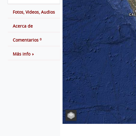
Fotos, Videos, Audios
Acerca de
0
Comentarios
Más info