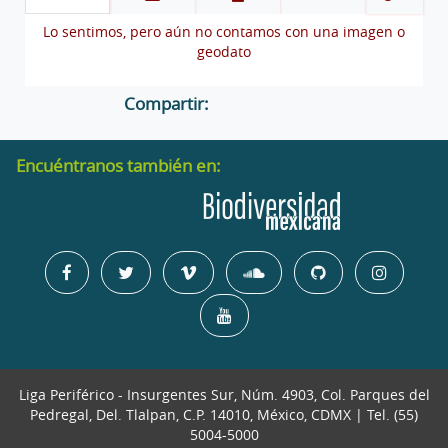
Lo sentimos, pero aún no contamos con una imagen o
geodato
Compartir:
Encuéntranos también en:
Liga Periférico - Insurgentes Sur, Núm. 4903, Col. Parques del
Pedregal, Del. Tlalpan, C.P. 14010, México, CDMX | Tel. (55)
5004-5000