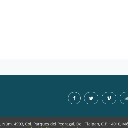
r, Núm. 4903, Col. Parques del Pedregal, Del. Tlalpan, C.P. 14010, M