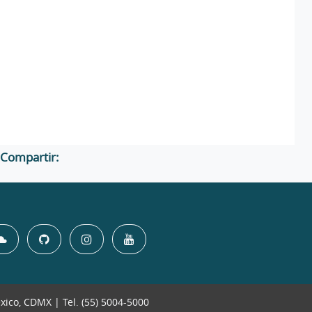
Compartir:
éxico, CDMX | Tel. (55) 5004-5000