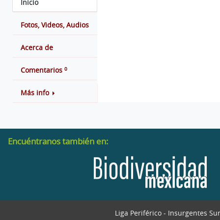
Inicio
Fotos, Videos, Audios
Acerca de
0
Comentarios
Más info
Encuéntranos también en:
Liga Periférico - Insurgentes Su