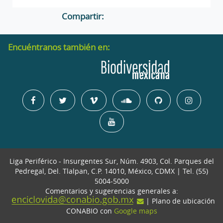
Compartir:
Encuéntranos también en:
Liga Periférico - Insurgentes Sur, Núm. 4903, Col. Parques del
Pedregal, Del. Tlalpan, C.P. 14010, México, CDMX | Tel. (55)
5004-5000
Comentarios y sugerencias generales a:
| Plano de ubicación
CONABIO con
Google maps