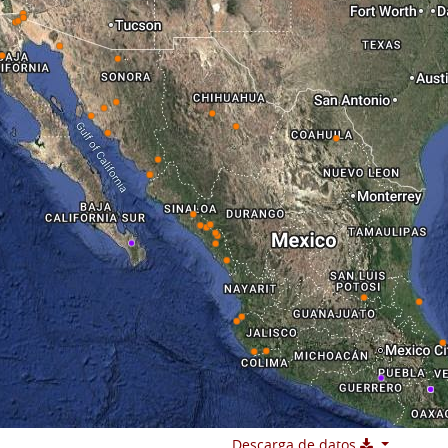
Descarga de datos