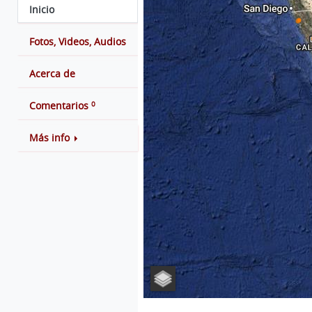
Inicio
Fotos, Videos, Audios
Acerca de
0
Comentarios
Más info