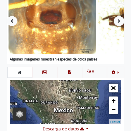
Algunas imágenes muestran especies de otros países
0
+
−
Leaflet
Descarga de datos