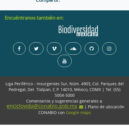
Encuéntranos también en:
Liga Periférico - Insurgentes Sur, Núm. 4903, Col. Parques del
Pedregal, Del. Tlalpan, C.P. 14010, México, CDMX | Tel. (55)
5004-5000
Comentarios y sugerencias generales a:
| Plano de ubicación
CONABIO con
Google maps