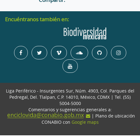
Encuéntranos también en:
Liga Periférico - Insurgentes Sur, Núm. 4903, Col. Parques del
Pedregal, Del. Tlalpan, C.P. 14010, México, CDMX | Tel. (55)
5004-5000
Comentarios y sugerencias generales a:
| Plano de ubicación
CONABIO con
Google maps