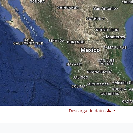
Descarga de datos