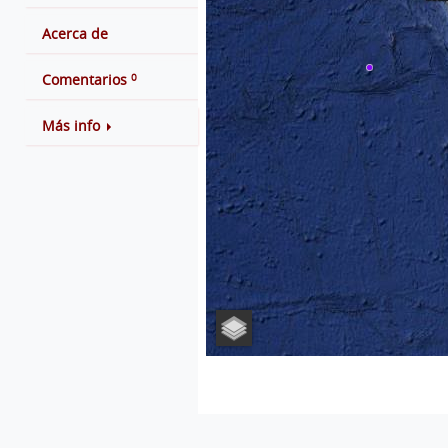
Acerca de
0
Comentarios
Más info