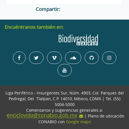
Compartir:
Encuéntranos también en:
Liga Periférico - Insurgentes Sur, Núm. 4903, Col. Parques del
Pedregal, Del. Tlalpan, C.P. 14010, México, CDMX | Tel. (55)
5004-5000
Comentarios y sugerencias generales a:
| Plano de ubicación
CONABIO con
Google maps